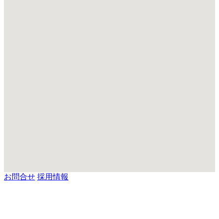
お問合せ
採用情報