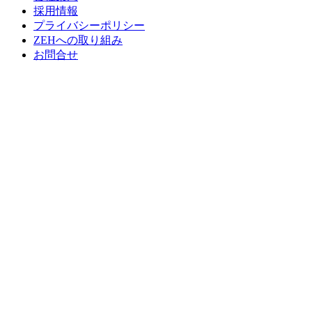
採用情報
プライバシーポリシー
ZEHへの取り組み
お問合せ