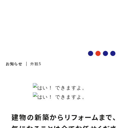
外観5
外観5
お知らせ
外観5
建物の新築からリフォームまで、