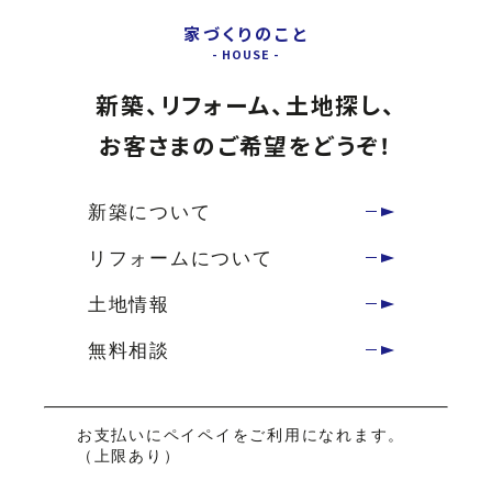
家づくりのこと
新築、リフォーム、土地探し、
お客さまのご希望をどうぞ！
新築について
リフォームについて
土地情報
無料相談
お支払いにペイペイをご利用になれます。
（上限あり）