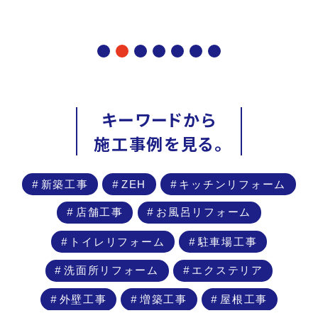
キーワードから
施工事例を見る。
新築工事
ZEH
キッチンリフォーム
店舗工事
お風呂リフォーム
トイレリフォーム
駐車場工事
洗面所リフォーム
エクステリア
外壁工事
増築工事
屋根工事