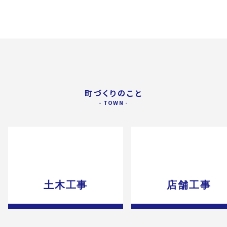
町づくりのこと
土木工事
店舗工事