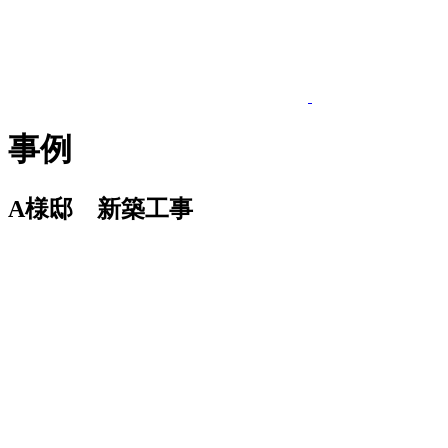
事例
A様邸 新築工事