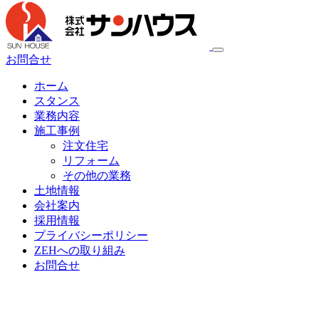
お問合せ
ホーム
スタンス
業務内容
施工事例
注文住宅
リフォーム
その他の業務
土地情報
会社案内
採用情報
プライバシーポリシー
ZEHへの取り組み
お問合せ