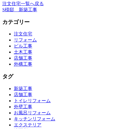
注文住宅一覧へ戻る
S様邸 新築工事
カテゴリー
注文住宅
リフォーム
ビル工事
土木工事
店舗工事
外構工事
タグ
新築工事
店舗工事
トイレリフォーム
外壁工事
お風呂リフォーム
キッチンリフォーム
エクステリア