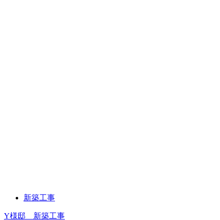
新築工事
Y様邸 新築工事