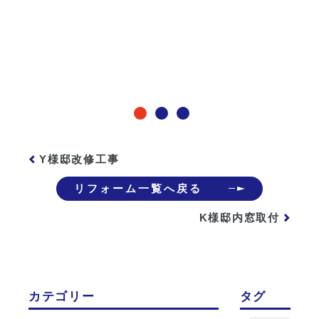
Y様邸改修工事
リフォーム一覧へ戻る
K様邸内窓取付
カテゴリー
タグ