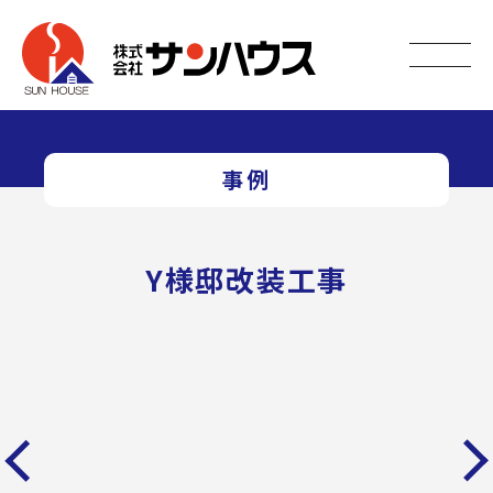
事例
Y様邸改装工事