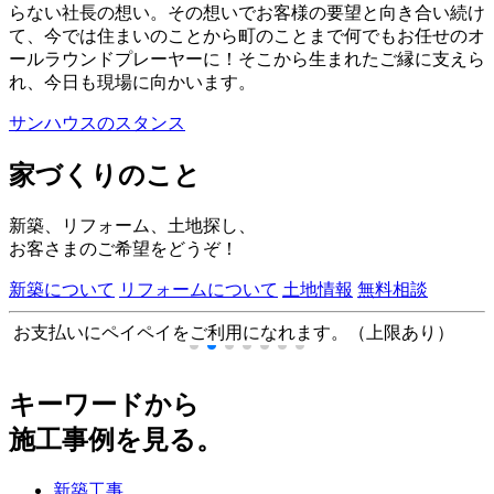
らない社長の想い。その想いでお客様の要望と向き合い続け
て、今では住まいのことから町のことまで何でもお任せのオ
ールラウンドプレーヤーに！そこから生まれたご縁に支えら
れ、今日も現場に向かいます。
サンハウスのスタンス
家づくりのこと
新築、リフォーム、土地探し、
お客さまのご希望をどうぞ！
新築について
リフォームについて
土地情報
無料相談
お支払いにペイペイをご利用になれます。（上限あり）
キーワードから
施工事例を見る。
新築工事