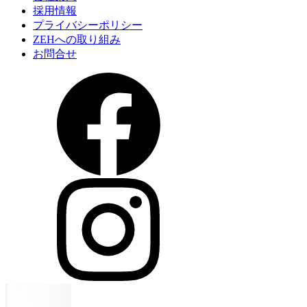
採用情報
プライバシーポリシー
ZEHへの取り組み
お問合せ