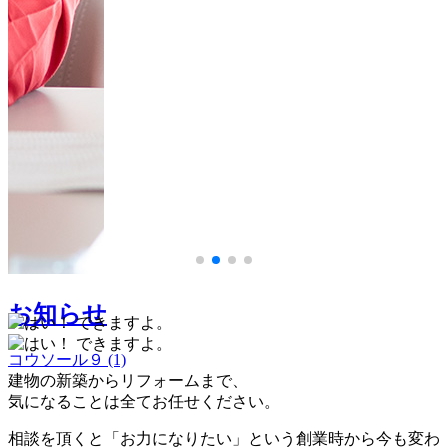
コウソール９ (1)
お知らせ
コウソール９ (1)
建物の新築からリフォームまで、
気になることは全てお任せください。
相談を頂くと「お力になりたい」という創業時から今も変わ