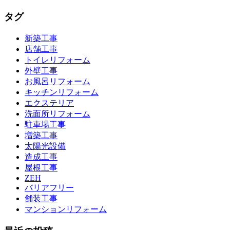
タグ
新築工事
店舗工事
トイレリフォーム
外壁工事
お風呂リフォーム
キッチンリフォーム
エクステリア
洗面所リフォーム
駐車場工事
増築工事
太陽光設備
造成工事
屋根工事
ZEH
バリアフリー
舗装工事
マンションリフォーム