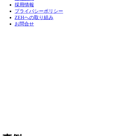
採用情報
プライバシーポリシー
ZEHへの取り組み
お問合せ