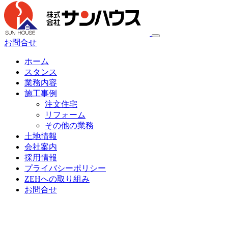
お問合せ
ホーム
スタンス
業務内容
施工事例
注文住宅
リフォーム
その他の業務
土地情報
会社案内
採用情報
プライバシーポリシー
ZEHへの取り組み
お問合せ