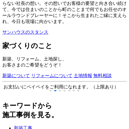
らない社長の想い。その想いでお客様の要望と向き合い続け
て、今では住まいのことから町のことまで何でもお任せのオ
ールラウンドプレーヤーに！そこから生まれたご縁に支えら
れ、今日も現場に向かいます。
サンハウスのスタンス
家づくりのこと
新築、リフォーム、土地探し、
お客さまのご希望をどうぞ！
新築について
リフォームについて
土地情報
無料相談
お支払いにペイペイをご利用になれます。（上限あり）
キーワードから
施工事例を見る。
新築工事