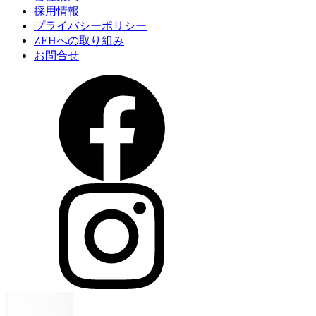
採用情報
プライバシーポリシー
ZEHへの取り組み
お問合せ