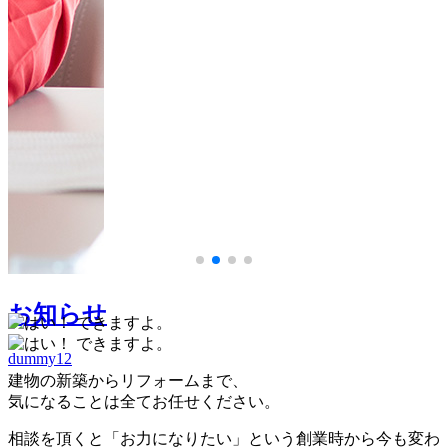
dummy12
dummy12
お知らせ
dummy12
建物の新築からリフォームまで、
気になることは全てお任せください。
相談を頂くと「お力になりたい」という創業時から今も変わ