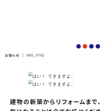
IMG_0762
IMG_0762
お知らせ
IMG_0762
建物の新築からリフォームまで、