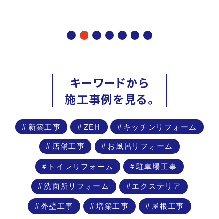
キーワードから
施工事例を見る。
新築工事
ZEH
キッチンリフォーム
店舗工事
お風呂リフォーム
トイレリフォーム
駐車場工事
洗面所リフォーム
エクステリア
外壁工事
増築工事
屋根工事