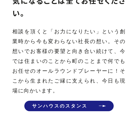
気になることは全てお任せくださ
い。
相談を頂くと「お力になりたい」という創
業時から今も変わらない社長の想い。その
想いでお客様の要望と向き合い続けて、今
では住まいのことから町のことまで何でも
お任せのオールラウンドプレーヤーに！そ
こから生まれたご縁に支えられ、今日も現
場に向かいます。
サンハウスのスタンス