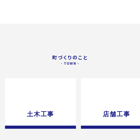
町づくりのこと
土木工事
店舗工事