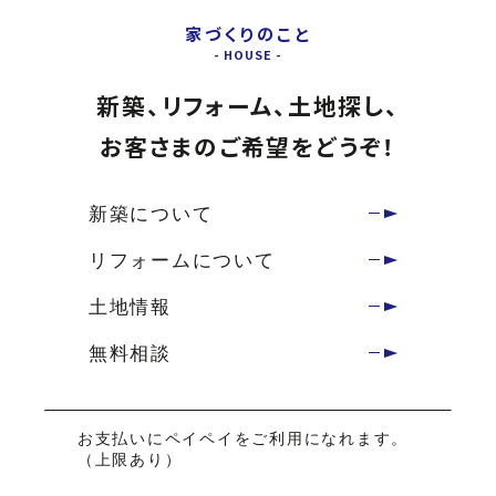
家づくりのこと
新築、リフォーム、土地探し、
お客さまのご希望をどうぞ！
新築について
リフォームについて
土地情報
無料相談
お支払いにペイペイをご利用になれます。
（上限あり）