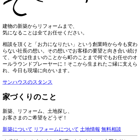
建物の新築からリフォームまで、
気になることは全てお任せください。
相談を頂くと「お力になりたい」という創業時から今も変わ
らない社長の想い。その想いでお客様の要望と向き合い続け
て、今では住まいのことから町のことまで何でもお任せのオ
ールラウンドプレーヤーに！そこから生まれたご縁に支えら
れ、今日も現場に向かいます。
サンハウスのスタンス
家づくりのこと
新築、リフォーム、土地探し、
お客さまのご希望をどうぞ！
新築について
リフォームについて
土地情報
無料相談