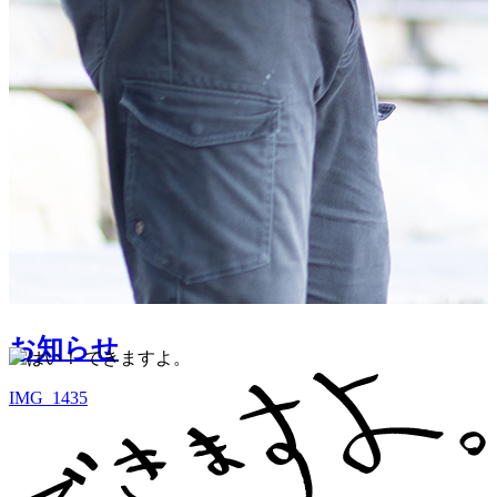
お知らせ
IMG_1435