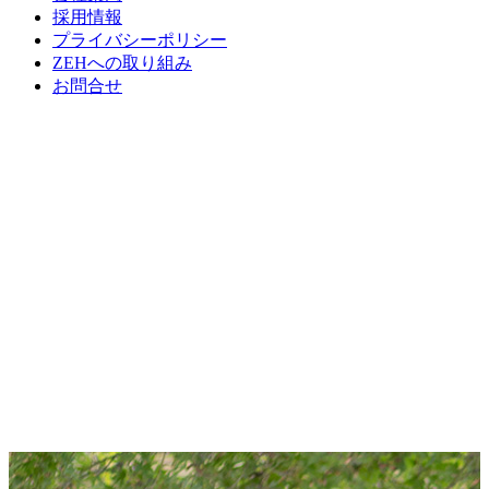
採用情報
プライバシーポリシー
ZEHへの取り組み
お問合せ