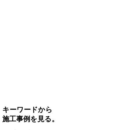
キーワードから
施工事例を見る。