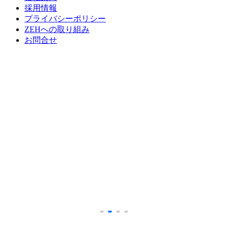
採用情報
プライバシーポリシー
ZEHへの取り組み
お問合せ
IMG_4324 (1)