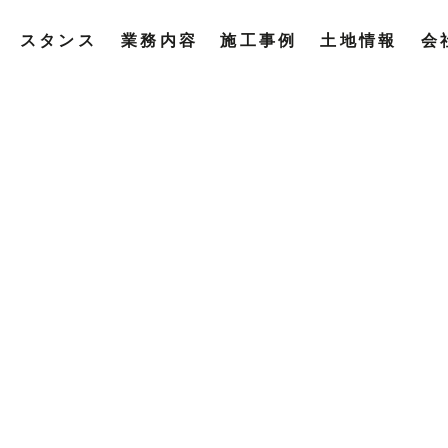
スタンス
業務内容
施工事例
土地情報
会