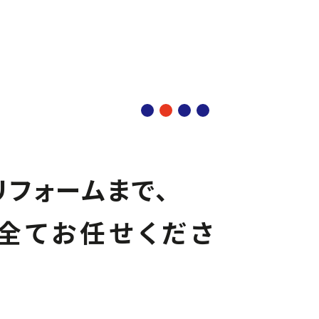
フォームまで、
全てお任せくださ