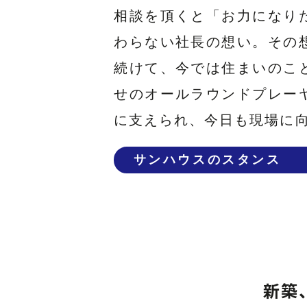
相談を頂くと「お力になり
わらない社長の想い。その
続けて、今では住まいのこ
せのオールラウンドプレー
に支えられ、今日も現場に
サンハウスのスタンス
新築