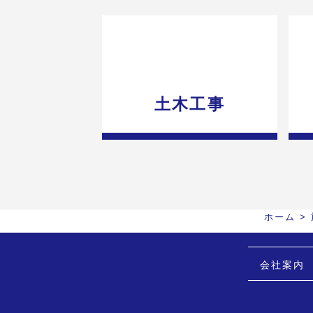
土木工事
ホーム
>
会社案内