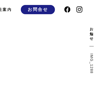
お問合せ
社案内
お知らせ
IMG_1288
IMG_1288
IMG_1288