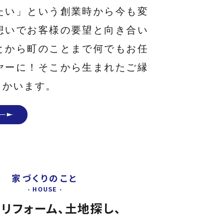
たい」という創業時から今も変
想いでお客様の要望と向き合い
とから町のことまで何でもお任
ヤーに！そこから生まれたご縁
向かいます。
家づくりのこと
、リフォーム、土地探し、