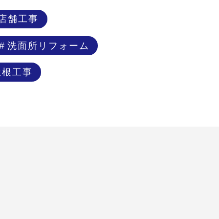
店舗工事
洗面所リフォーム
屋根工事