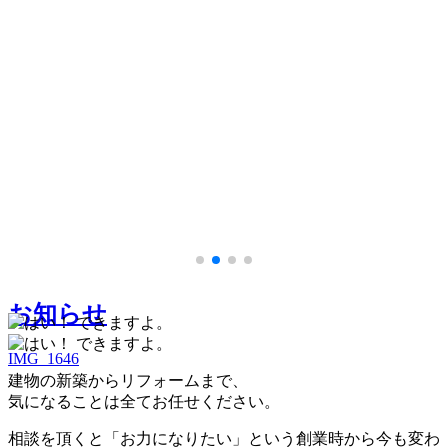
IMG_1646
IMG_1646
お知らせ
IMG_1646
建物の新築からリフォームまで、
気になることは全てお任せください。
相談を頂くと「お力になりたい」という創業時から今も変わ