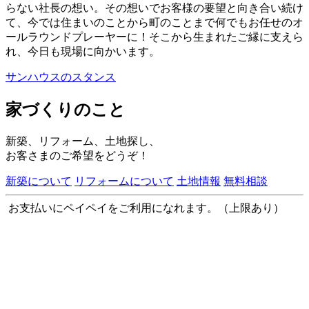
らない社長の想い。その想いでお客様の要望と向き合い続け
て、今では住まいのことから町のことまで何でもお任せのオ
ールラウンドプレーヤーに！そこから生まれたご縁に支えら
れ、今日も現場に向かいます。
サンハウスのスタンス
家づくりのこと
新築、リフォーム、土地探し、
お客さまのご希望をどうぞ！
新築について
リフォームについて
土地情報
無料相談
お支払いにペイペイをご利用になれます。（上限あり）