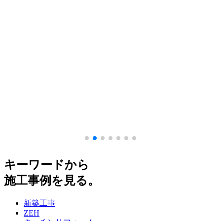
キーワードから
施工事例を見る。
新築工事
ZEH