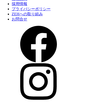
採用情報
プライバシーポリシー
ZEHへの取り組み
お問合せ