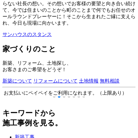
らない社長の想い。その想いでお客様の要望と向き合い続け
て、今では住まいのことから町のことまで何でもお任せのオ
ールラウンドプレーヤーに！そこから生まれたご縁に支えら
れ、今日も現場に向かいます。
サンハウスのスタンス
家づくりのこと
新築、リフォーム、土地探し、
お客さまのご希望をどうぞ！
新築について
リフォームについて
土地情報
無料相談
お支払いにペイペイをご利用になれます。（上限あり）
キーワードから
施工事例を見る。
新築工事