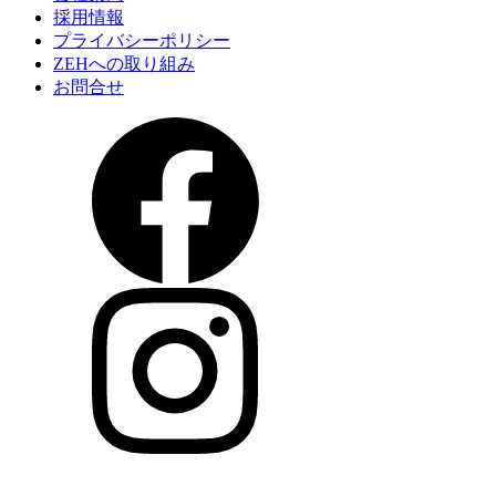
採用情報
プライバシーポリシー
ZEHへの取り組み
お問合せ