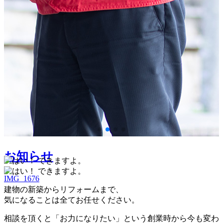
IMG_1676
IMG_1676
お知らせ
IMG_1676
建物の新築からリフォームまで、
気になることは全てお任せください。
相談を頂くと「お力になりたい」という創業時から今も変わ