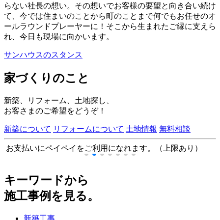
らない社長の想い。その想いでお客様の要望と向き合い続け
て、今では住まいのことから町のことまで何でもお任せのオ
ールラウンドプレーヤーに！そこから生まれたご縁に支えら
れ、今日も現場に向かいます。
サンハウスのスタンス
家づくりのこと
新築、リフォーム、土地探し、
お客さまのご希望をどうぞ！
新築について
リフォームについて
土地情報
無料相談
お支払いにペイペイをご利用になれます。（上限あり）
キーワードから
施工事例を見る。
新築工事