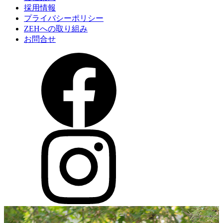
採用情報
プライバシーポリシー
ZEHへの取り組み
お問合せ