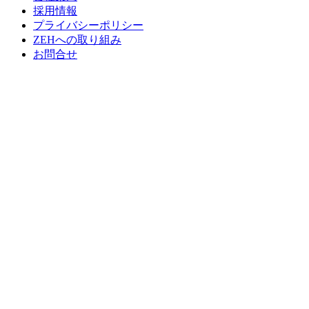
採用情報
プライバシーポリシー
ZEHへの取り組み
お問合せ