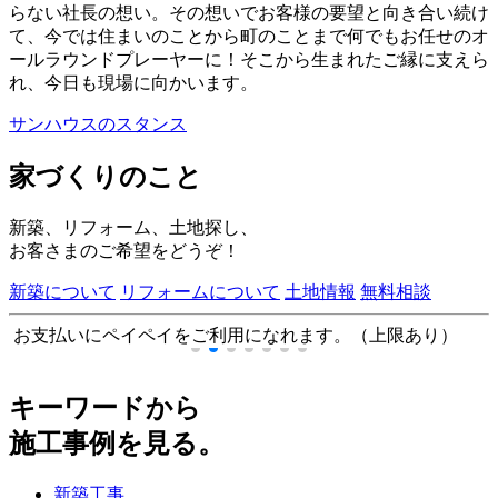
らない社長の想い。その想いでお客様の要望と向き合い続け
て、今では住まいのことから町のことまで何でもお任せのオ
ールラウンドプレーヤーに！そこから生まれたご縁に支えら
れ、今日も現場に向かいます。
サンハウスのスタンス
家づくりのこと
新築、リフォーム、土地探し、
お客さまのご希望をどうぞ！
新築について
リフォームについて
土地情報
無料相談
お支払いにペイペイをご利用になれます。（上限あり）
キーワードから
施工事例を見る。
新築工事