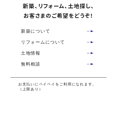
新築、リフォーム、土地探し、
お客さまのご希望をどうぞ！
新築について
リフォームについて
土地情報
無料相談
お支払いにペイペイをご利用になれます。
（上限あり）