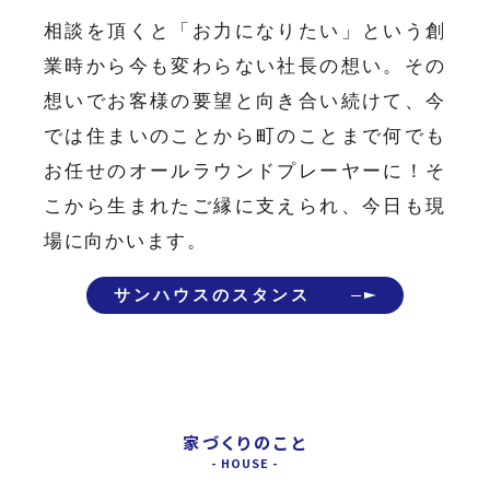
相談を頂くと「お力になりたい」という創
業時から今も変わらない社長の想い。その
想いでお客様の要望と向き合い続けて、今
では住まいのことから町のことまで何でも
お任せのオールラウンドプレーヤーに！そ
こから生まれたご縁に支えられ、今日も現
場に向かいます。
サンハウスのスタンス
家づくりのこと