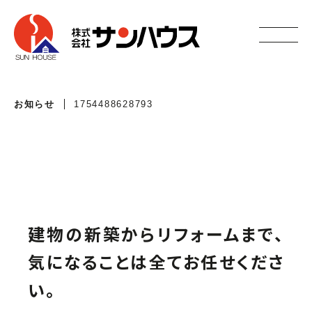
お知らせ
1754488628793
建物の新築からリフォームまで、
気になることは全てお任せくださ
い。