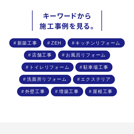
キーワードから
施工事例を見る。
新築工事
ZEH
キッチンリフォーム
店舗工事
お風呂リフォーム
トイレリフォーム
駐車場工事
洗面所リフォーム
エクステリア
外壁工事
増築工事
屋根工事