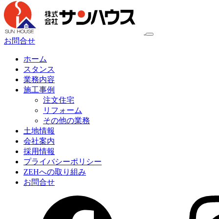
お問合せ
ホーム
スタンス
業務内容
施工事例
注文住宅
リフォーム
その他の業務
土地情報
会社案内
採用情報
プライバシーポリシー
ZEHへの取り組み
お問合せ