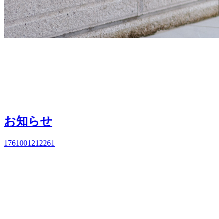
お知らせ
1761001212261