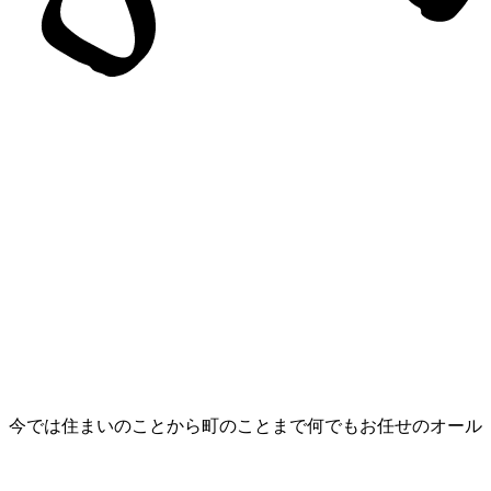
、今では住まいのことから町のことまで何でもお任せのオール