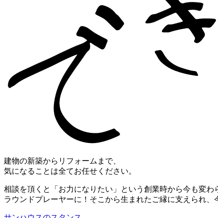
建物の新築からリフォームまで、
気になることは全てお任せください。
相談を頂くと「お力になりたい」という創業時から今も変わ
ラウンドプレーヤーに！そこから生まれたご縁に支えられ、
サンハウスのスタンス