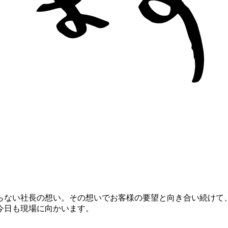
らない社長の想い。その想いでお客様の要望と向き合い続けて
今日も現場に向かいます。