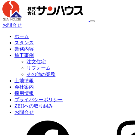
お問合せ
ホーム
スタンス
業務内容
施工事例
注文住宅
リフォーム
その他の業務
土地情報
会社案内
採用情報
プライバシーポリシー
ZEHへの取り組み
お問合せ