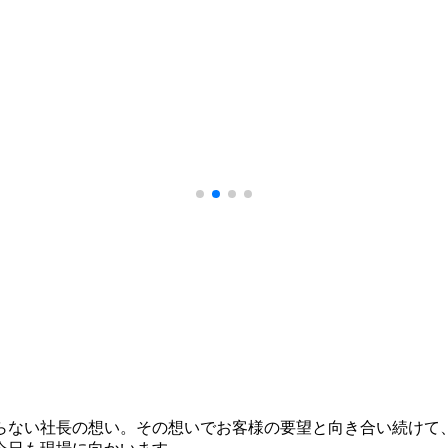
らない社長の想い。その想いでお客様の要望と向き合い続けて