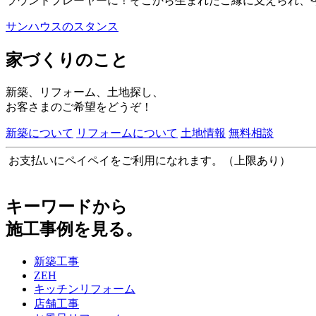
ラウンドプレーヤーに！そこから生まれたご縁に支えられ、
サンハウスのスタンス
家づくりのこと
新築、リフォーム、土地探し、
お客さまのご希望をどうぞ！
新築について
リフォームについて
土地情報
無料相談
お支払いにペイペイをご利用になれます。（上限あり）
キーワードから
施工事例を見る。
新築工事
ZEH
キッチンリフォーム
店舗工事