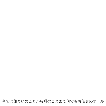
、今では住まいのことから町のことまで何でもお任せのオール