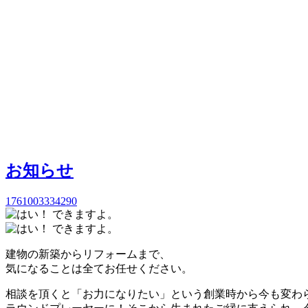
お知らせ
1761003334290
建物の新築からリフォームまで、
気になることは全てお任せください。
相談を頂くと「お力になりたい」という創業時から今も変わ