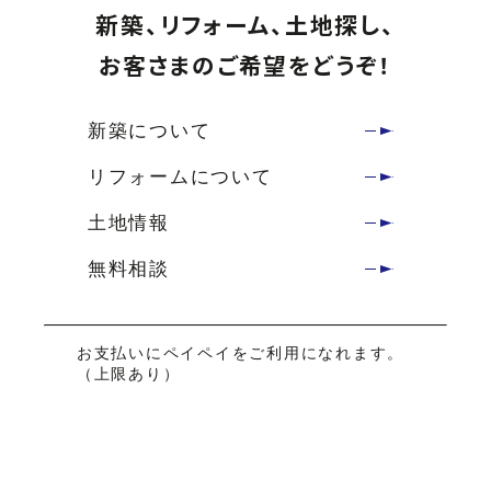
新築、リフォーム、土地探し、
お客さまのご希望をどうぞ！
新築について
リフォームについて
土地情報
無料相談
お支払いにペイペイをご利用になれます。
（上限あり）