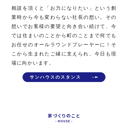
相談を頂くと「お力になりたい」という創
業時から今も変わらない社長の想い。その
想いでお客様の要望と向き合い続けて、今
では住まいのことから町のことまで何でも
お任せのオールラウンドプレーヤーに！そ
こから生まれたご縁に支えられ、今日も現
場に向かいます。
サンハウスのスタンス
家づくりのこと