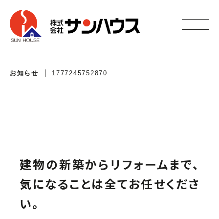
お知らせ
1777245752870
建物の新築からリフォームまで、
気になることは全てお任せくださ
い。