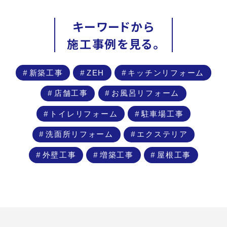
キーワードから
施工事例を見る。
新築工事
ZEH
キッチンリフォーム
店舗工事
お風呂リフォーム
トイレリフォーム
駐車場工事
洗面所リフォーム
エクステリア
外壁工事
増築工事
屋根工事