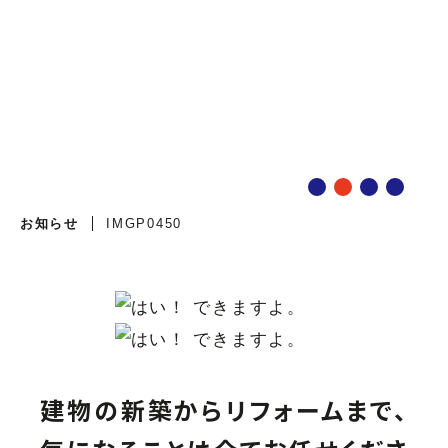
IMGP0450
IMGP0450
お知らせ
IMGP0450
建物の新築からリフォームまで、