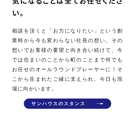
気になることは全てお任せくださ
い。
相談を頂くと「お力になりたい」という創
業時から今も変わらない社長の想い。その
想いでお客様の要望と向き合い続けて、今
では住まいのことから町のことまで何でも
お任せのオールラウンドプレーヤーに！そ
こから生まれたご縁に支えられ、今日も現
場に向かいます。
サンハウスのスタンス