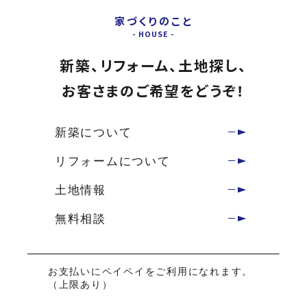
家づくりのこと
新築、リフォーム、土地探し、
お客さまのご希望をどうぞ！
新築について
リフォームについて
土地情報
無料相談
お支払いにペイペイをご利用になれます。
（上限あり）