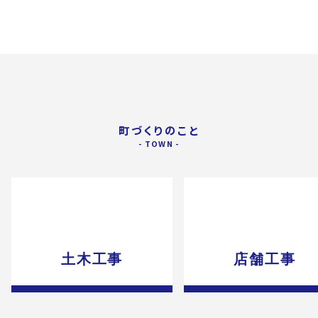
町づくりのこと
土木工事
店舗工事