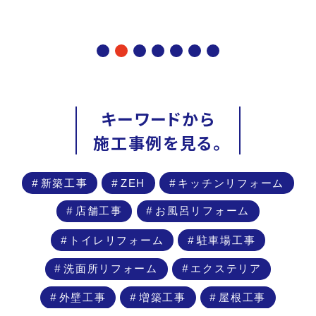
キーワードから
施工事例を見る。
新築工事
ZEH
キッチンリフォーム
店舗工事
お風呂リフォーム
トイレリフォーム
駐車場工事
洗面所リフォーム
エクステリア
外壁工事
増築工事
屋根工事